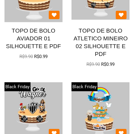
TOPO DE BOLO
TOPO DE BOLO
AVIADOR 01
ATLETICO MINEIRO
SILHOUETTE E PDF
02 SILHOUETTE E
PDF
R$
9.90
R$
0.99
R$
9.90
R$
0.99
Black Friday
Black Friday