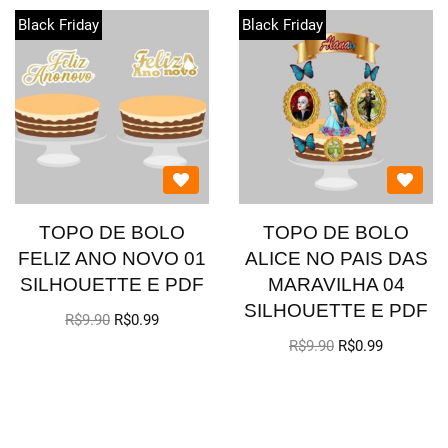
Black Friday
Black Friday
TOPO DE BOLO
TOPO DE BOLO
FELIZ ANO NOVO 01
ALICE NO PAIS DAS
SILHOUETTE E PDF
MARAVILHA 04
SILHOUETTE E PDF
R$
9.90
R$
0.99
R$
9.90
R$
0.99