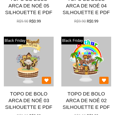
ARCA DE NOÉ 05
ARCA DE NOÉ 04
SILHOUETTE E PDF
SILHOUETTE E PDF
R$
9.90
R$
0.99
R$
9.90
R$
0.99
Black Friday
Black Friday
TOPO DE BOLO
TOPO DE BOLO
ARCA DE NOÉ 03
ARCA DE NOÉ 02
SILHOUETTE E PDF
SILHOUETTE E PDF