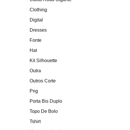
Clothing
Digital
Dresses
Fonte
Hat
Kit Silhouette
Outra
Outros Corte
Png
Porta Bis Duplo
Topo De Bolo
Tshirt