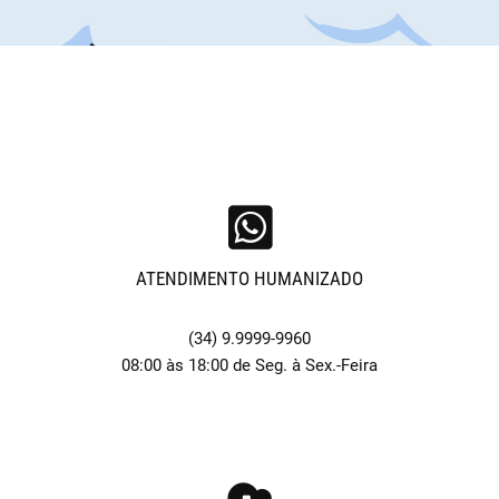
ATENDIMENTO HUMANIZADO
(34) 9.9999-9960
08:00 às 18:00 de Seg. à Sex.-Feira