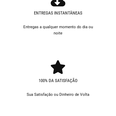
ENTREGAS INSTANTÂNEAS
Entregas a qualquer momento do dia ou
noite
100% DA SATISFAÇÃO
Sua Satisfação ou Dinheiro de Volta