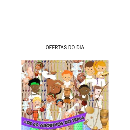
OFERTAS DO DIA