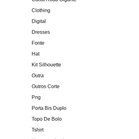
Clothing
Digital
Dresses
Fonte
Hat
Kit Silhouette
Outra
Outros Corte
Png
Porta Bis Duplo
Topo De Bolo
Tshirt