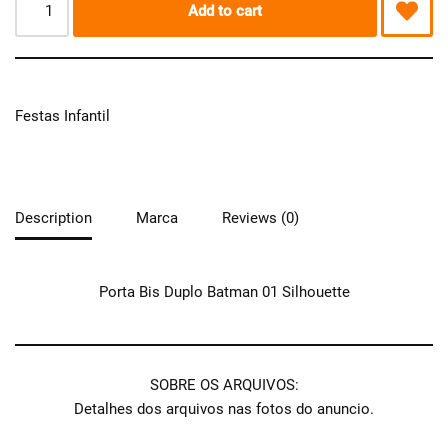
Add to cart
Festas Infantil
Description
Marca
Reviews (0)
Porta Bis Duplo Batman 01 Silhouette
SOBRE OS ARQUIVOS:
Detalhes dos arquivos nas fotos do anuncio.