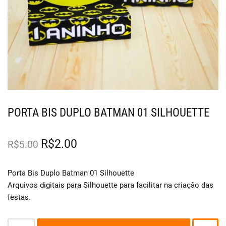
PORTA BIS DUPLO BATMAN 01 SILHOUETTE
R$
2.00
R$
5.00
Porta Bis Duplo Batman 01 Silhouette
Arquivos digitais para Silhouette para facilitar na criação das
festas.