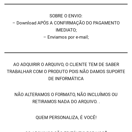
SOBRE O ENVIO:
– Download APÓS A CONFIRMAÇÃO DO PAGAMENTO
IMEDIATO;
– Enviamos por e-mail;
AO ADQUIRIR O ARQUIVO, O CLIENTE TEM DE SABER
TRABALHAR COM O PRODUTO POIS NÃO DAMOS SUPORTE
DE INFORMÁTICA
NÃO ALTERAMOS O FORMATO, NÃO INCLUÍMOS OU
RETIRAMOS NADA DO ARQUIVO. .
QUEM PERSONALIZA, É VOCÊ!