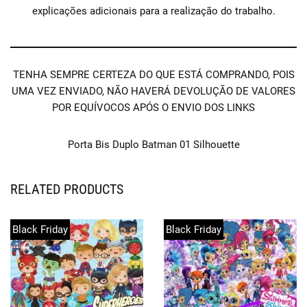
explicações adicionais para a realização do trabalho.
TENHA SEMPRE CERTEZA DO QUE ESTÁ COMPRANDO, POIS
UMA VEZ ENVIADO, NÃO HAVERÁ DEVOLUÇÃO DE VALORES
POR EQUÍVOCOS APÓS O ENVIO DOS LINKS
Porta Bis Duplo Batman 01 Silhouette
RELATED PRODUCTS
Black Friday
Black Friday