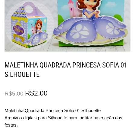
MALETINHA QUADRADA PRINCESA SOFIA 01
SILHOUETTE
R$
2.00
R$
5.00
Maletinha Quadrada Princesa Sofia 01 Silhouette
Arquivos digitais para Silhouette para facilitar na criação das
festas.