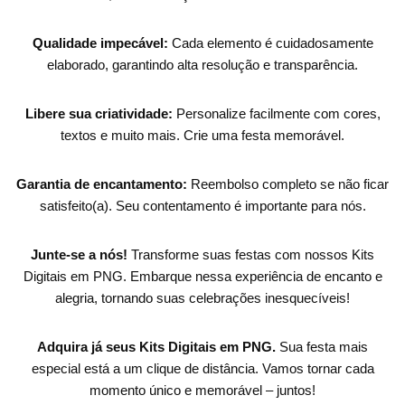
Qualidade impecável:
Cada elemento é cuidadosamente
elaborado, garantindo alta resolução e transparência.
Libere sua criatividade:
Personalize facilmente com cores,
textos e muito mais. Crie uma festa memorável.
Garantia de encantamento:
Reembolso completo se não ficar
satisfeito(a). Seu contentamento é importante para nós.
Junte-se a nós!
Transforme suas festas com nossos Kits
Digitais em PNG. Embarque nessa experiência de encanto e
alegria, tornando suas celebrações inesquecíveis!
Adquira já seus Kits Digitais em PNG.
Sua festa mais
especial está a um clique de distância. Vamos tornar cada
momento único e memorável – juntos!