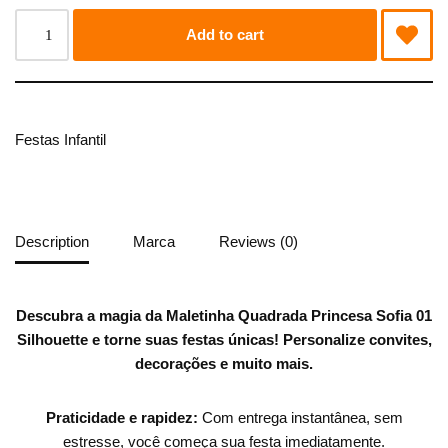
Add to cart
Festas Infantil
Description
Marca
Reviews (0)
Descubra a magia da Maletinha Quadrada Princesa Sofia 01
Silhouette e torne suas festas únicas!
Personalize convites,
decorações e muito mais.
Praticidade e rapidez:
Com entrega instantânea, sem
estresse, você começa sua festa imediatamente.