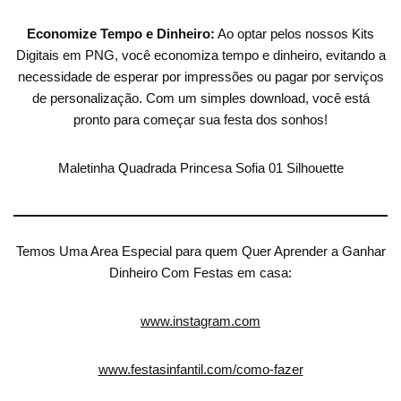
Economize Tempo e Dinheiro:
Ao optar pelos nossos Kits
Digitais em PNG, você economiza tempo e dinheiro, evitando a
necessidade de esperar por impressões ou pagar por serviços
de personalização. Com um simples download, você está
pronto para começar sua festa dos sonhos!
Maletinha Quadrada Princesa Sofia 01 Silhouette
Temos Uma Area Especial para quem Quer Aprender a Ganhar
Dinheiro Com Festas em casa:
www.instagram.com
www.festasinfantil.com/como-fazer