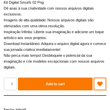
Kit Digital Smurfs 02 Png
Dê asas à sua criatividade com nossos arquivos digitais
exclusivos.
Imagens de alta qualidade: Nossos arquivos digitais são
otimizados com uma otima resolução.
Inspiração Infinita: Liberte sua imaginação e adicione um toque
artístico aos seus projetos.
Download Instantâneo: Adquira o arquivo digital agora e comece
sua jornada criativa imediatamente!
Não perca mais tempo! Desbloqueie o potencial da sua
imaginação e crie modelos excepcionais com nossos arquivos
digitais.
Add to cart
Festas Infantil