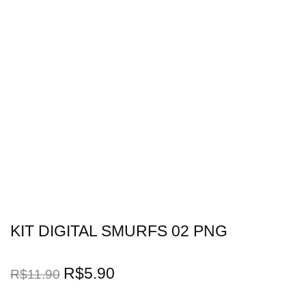
KIT DIGITAL SMURFS 02 PNG
R$
5.90
R$
11.90