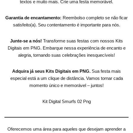
textos e muito mais. Crie uma festa memorável.
Garantia de encantamento:
Reembolso completo se não ficar
satisfeito(a). Seu contentamento é importante para nós.
Junte-se a nós!
Transforme suas festas com nossos Kits
Digitais em PNG. Embarque nessa experiência de encanto e
alegria, tornando suas celebrações inesquecíveis!
Adquira já seus Kits Digitais em PNG.
Sua festa mais
especial está a um clique de distância. Vamos tornar cada
momento único e memorável – juntos!
Kit Digital Smurfs 02 Png
Oferecemos uma área para aqueles que desejam aprender a