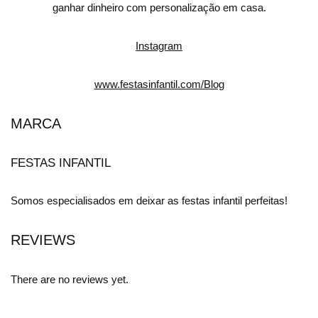
ganhar dinheiro com personalização em casa.
Instagram
www.festasinfantil.com/Blog
MARCA
FESTAS INFANTIL
Somos especialisados em deixar as festas infantil perfeitas!
REVIEWS
There are no reviews yet.