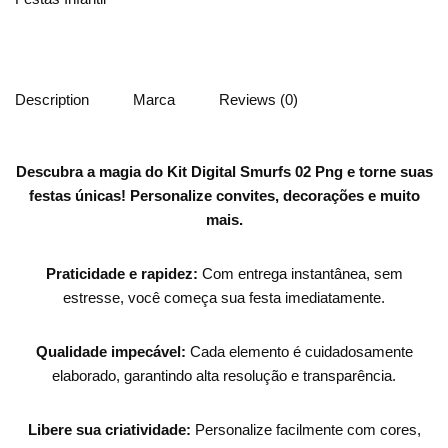
Description
Marca
Reviews (0)
Descubra a magia do Kit Digital Smurfs 02 Png e torne suas
festas únicas!
Personalize convites, decorações e muito
mais.
Praticidade e rapidez:
Com entrega instantânea, sem
estresse, você começa sua festa imediatamente.
Qualidade impecável:
Cada elemento é cuidadosamente
elaborado, garantindo alta resolução e transparência.
Libere sua criatividade:
Personalize facilmente com cores,