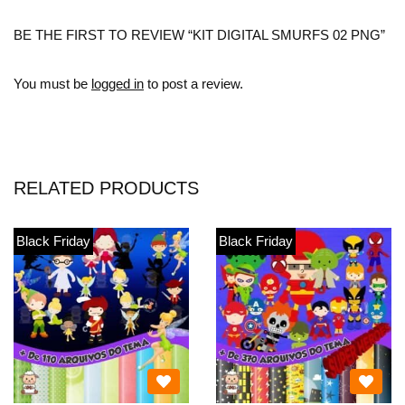
BE THE FIRST TO REVIEW “KIT DIGITAL SMURFS 02 PNG”
You must be
logged in
to post a review.
RELATED PRODUCTS
Black Friday
Black Friday