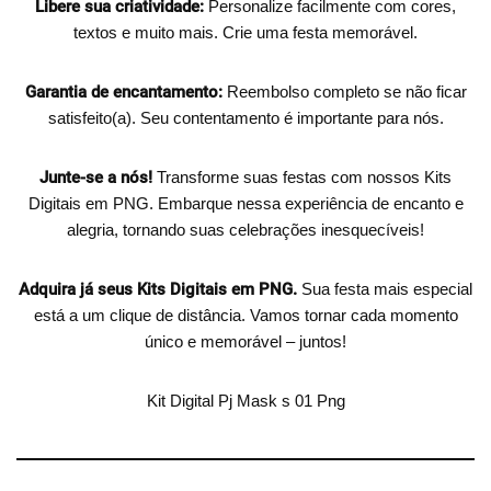
Libere sua criatividade:
Personalize facilmente com cores,
textos e muito mais. Crie uma festa memorável.
Garantia de encantamento:
Reembolso completo se não ficar
satisfeito(a). Seu contentamento é importante para nós.
Junte-se a nós!
Transforme suas festas com nossos Kits
Digitais em PNG. Embarque nessa experiência de encanto e
alegria, tornando suas celebrações inesquecíveis!
Adquira já seus Kits Digitais em PNG.
Sua festa mais especial
está a um clique de distância. Vamos tornar cada momento
único e memorável – juntos!
Kit Digital Pj Mask s 01 Png