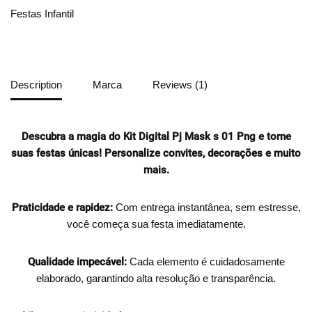
Festas Infantil
Description
Marca
Reviews (1)
Descubra a magia do Kit Digital Pj Mask s 01 Png e torne
suas festas únicas!
Personalize convites, decorações e muito
mais.
Praticidade e rapidez:
Com entrega instantânea, sem estresse,
você começa sua festa imediatamente.
Qualidade impecável:
Cada elemento é cuidadosamente
elaborado, garantindo alta resolução e transparência.