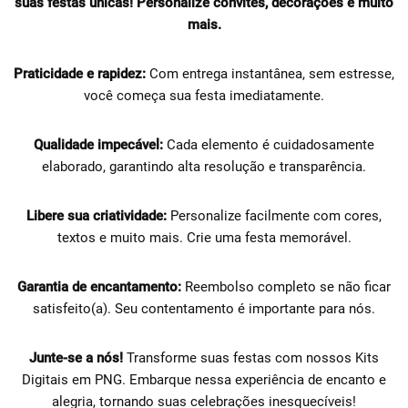
suas festas únicas!
Personalize convites, decorações e muito
mais.
Praticidade e rapidez:
Com entrega instantânea, sem estresse,
você começa sua festa imediatamente.
Qualidade impecável:
Cada elemento é cuidadosamente
elaborado, garantindo alta resolução e transparência.
Libere sua criatividade:
Personalize facilmente com cores,
textos e muito mais. Crie uma festa memorável.
Garantia de encantamento:
Reembolso completo se não ficar
satisfeito(a). Seu contentamento é importante para nós.
Junte-se a nós!
Transforme suas festas com nossos Kits
Digitais em PNG. Embarque nessa experiência de encanto e
alegria, tornando suas celebrações inesquecíveis!