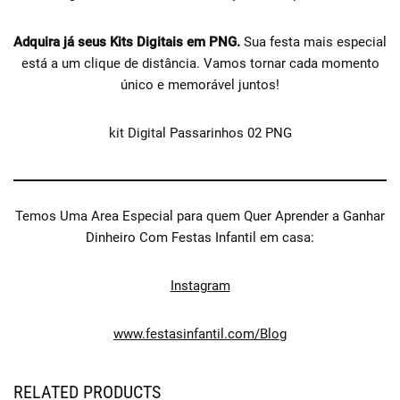
Adquira já seus Kits Digitais em PNG.
Sua festa mais especial
está a um clique de distância. Vamos tornar cada momento
único e memorável juntos!
kit Digital Passarinhos 02 PNG
Temos Uma Area Especial para quem Quer Aprender a Ganhar
Dinheiro Com Festas Infantil em casa:
Instagram
www.festasinfantil.com/Blog
RELATED PRODUCTS