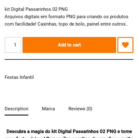
kit Digital Passarinhos 02 PNG
Arquivos digitais em formato PNG para criando os produtos
com facilidade! Caxinhas, topo de bolo, painel entre outros..
Add to cart
Festas Infantil
Description
Marca
Reviews (0)
Descubra a magia do kit Digital Passarinhos 02 PNG e torne