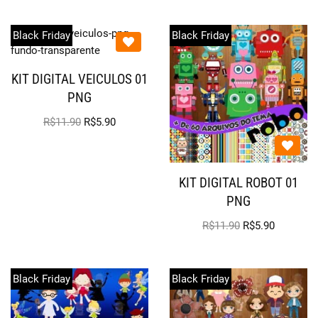
Black Friday
Black Friday
KIT DIGITAL VEICULOS 01
PNG
R$
11.90
R$
5.90
KIT DIGITAL ROBOT 01
PNG
R$
11.90
R$
5.90
Black Friday
Black Friday