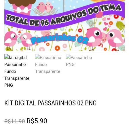
KIT DIGITAL PASSARINHOS 02 PNG
R$
5.90
R$
11.90