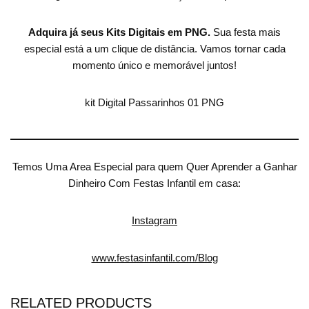
Adquira já seus Kits Digitais em PNG.
Sua festa mais
especial está a um clique de distância. Vamos tornar cada
momento único e memorável juntos!
kit Digital Passarinhos 01 PNG
Temos Uma Area Especial para quem Quer Aprender a Ganhar
Dinheiro Com Festas Infantil em casa:
Instagram
www.festasinfantil.com/Blog
RELATED PRODUCTS