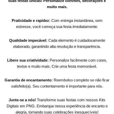
suas festas únicas!
Personalize convites, decorações e
muito mais.
Praticidade e rapidez:
Com entrega instantânea, sem
estresse, você começa sua festa imediatamente.
Qualidade impecável:
Cada elemento é cuidadosamente
elaborado, garantindo alta resolução e transparência.
Libere sua criatividade:
Personalize facilmente com cores,
textos e muito mais. Crie uma festa memorável.
Garantia de encantamento:
Reembolso completo se não ficar
satisfeito(a). Seu contentamento é importante para nós.
Junte-se a nós!
Transforme suas festas com nossos Kits
Digitais em PNG. Embarque nessa experiência de encanto e
alegria, tornando suas celebrações inesquecíveis!