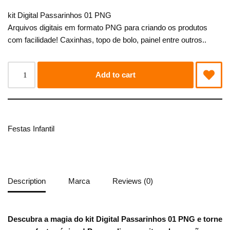
kit Digital Passarinhos 01 PNG
Arquivos digitais em formato PNG para criando os produtos
com facilidade! Caxinhas, topo de bolo, painel entre outros..
Add to cart
Festas Infantil
Description
Marca
Reviews (0)
Descubra a magia do kit Digital Passarinhos 01 PNG e torne