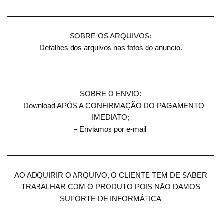
SOBRE OS ARQUIVOS:
Detalhes dos arquivos nas fotos do anuncio.
SOBRE O ENVIO:
– Download APÓS A CONFIRMAÇÃO DO PAGAMENTO
IMEDIATO;
– Enviamos por e-mail;
AO ADQUIRIR O ARQUIVO, O CLIENTE TEM DE SABER
TRABALHAR COM O PRODUTO POIS NÃO DAMOS
SUPORTE DE INFORMÁTICA