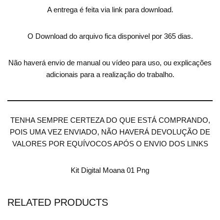
A entrega é feita via link para download.
O Download do arquivo fica disponivel por 365 dias.
Não haverá envio de manual ou vídeo para uso, ou explicações
adicionais para a realização do trabalho.
TENHA SEMPRE CERTEZA DO QUE ESTÁ COMPRANDO,
POIS UMA VEZ ENVIADO, NÃO HAVERÁ DEVOLUÇÃO DE
VALORES POR EQUÍVOCOS APÓS O ENVIO DOS LINKS
Kit Digital Moana 01 Png
RELATED PRODUCTS