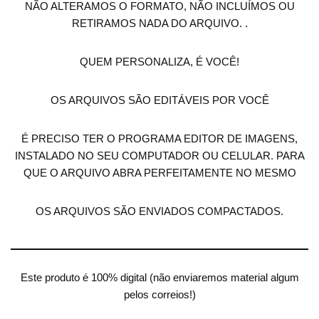
NÃO ALTERAMOS O FORMATO, NÃO INCLUÍMOS OU
RETIRAMOS NADA DO ARQUIVO. .
QUEM PERSONALIZA, É VOCÊ!
OS ARQUIVOS SÃO EDITÁVEIS POR VOCÊ
É PRECISO TER O PROGRAMA EDITOR DE IMAGENS,
INSTALADO NO SEU COMPUTADOR OU CELULAR. PARA
QUE O ARQUIVO ABRA PERFEITAMENTE NO MESMO
OS ARQUIVOS SÃO ENVIADOS COMPACTADOS.
Este produto é 100% digital (não enviaremos material algum
pelos correios!)