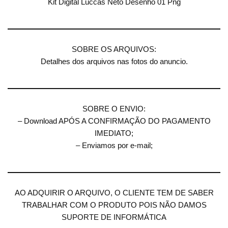
Kit Digital Luccas Neto Desenho 01 Png
SOBRE OS ARQUIVOS:
Detalhes dos arquivos nas fotos do anuncio.
SOBRE O ENVIO:
– Download APÓS A CONFIRMAÇÃO DO PAGAMENTO
IMEDIATO;
– Enviamos por e-mail;
AO ADQUIRIR O ARQUIVO, O CLIENTE TEM DE SABER
TRABALHAR COM O PRODUTO POIS NÃO DAMOS
SUPORTE DE INFORMÁTICA