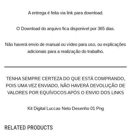
A entrega é feita via link para download.
O Download do arquivo fica disponivel por 365 dias.
Não haverá envio de manual ou vídeo para uso, ou explicações
adicionais para a realização do trabalho.
TENHA SEMPRE CERTEZA DO QUE ESTÁ COMPRANDO,
POIS UMA VEZ ENVIADO, NÃO HAVERÁ DEVOLUÇÃO DE
VALORES POR EQUÍVOCOS APÓS O ENVIO DOS LINKS
Kit Digital Luccas Neto Desenho 01 Png
RELATED PRODUCTS