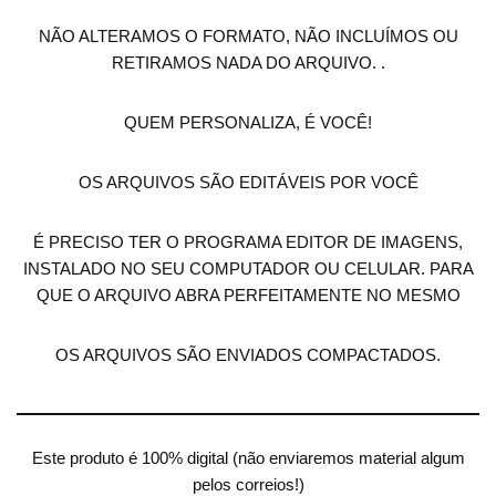
NÃO ALTERAMOS O FORMATO, NÃO INCLUÍMOS OU
RETIRAMOS NADA DO ARQUIVO. .
QUEM PERSONALIZA, É VOCÊ!
OS ARQUIVOS SÃO EDITÁVEIS POR VOCÊ
É PRECISO TER O PROGRAMA EDITOR DE IMAGENS,
INSTALADO NO SEU COMPUTADOR OU CELULAR. PARA
QUE O ARQUIVO ABRA PERFEITAMENTE NO MESMO
OS ARQUIVOS SÃO ENVIADOS COMPACTADOS.
Este produto é 100% digital (não enviaremos material algum
pelos correios!)