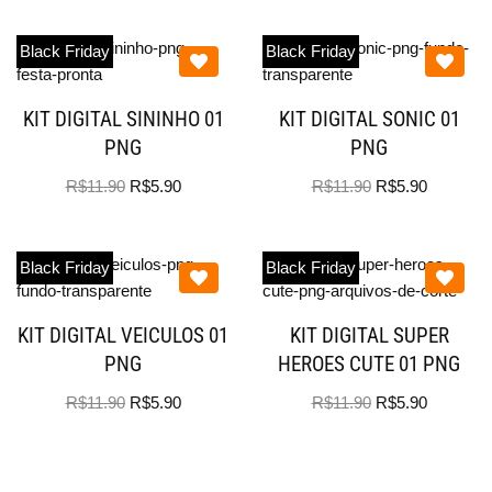
Black Friday
Black Friday
KIT DIGITAL SININHO 01
KIT DIGITAL SONIC 01
PNG
PNG
R$
11.90
R$
5.90
R$
11.90
R$
5.90
Black Friday
Black Friday
KIT DIGITAL VEICULOS 01
KIT DIGITAL SUPER
PNG
HEROES CUTE 01 PNG
R$
11.90
R$
5.90
R$
11.90
R$
5.90