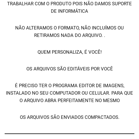
TRABALHAR COM O PRODUTO POIS NÃO DAMOS SUPORTE
DE INFORMÁTICA
NÃO ALTERAMOS O FORMATO, NÃO INCLUÍMOS OU
RETIRAMOS NADA DO ARQUIVO. .
QUEM PERSONALIZA, É VOCÊ!
OS ARQUIVOS SÃO EDITÁVEIS POR VOCÊ
É PRECISO TER O PROGRAMA EDITOR DE IMAGENS,
INSTALADO NO SEU COMPUTADOR OU CELULAR. PARA QUE
O ARQUIVO ABRA PERFEITAMENTE NO MESMO
OS ARQUIVOS SÃO ENVIADOS COMPACTADOS.