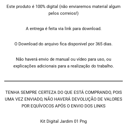
Este produto é 100% digital (não enviaremos material algum
pelos correios!)
A entrega é feita via link para download.
O Download do arquivo fica disponivel por 365 dias.
Não haverá envio de manual ou vídeo para uso, ou
explicações adicionais para a realização do trabalho.
TENHA SEMPRE CERTEZA DO QUE ESTÁ COMPRANDO, POIS
UMA VEZ ENVIADO, NÃO HAVERÁ DEVOLUÇÃO DE VALORES
POR EQUÍVOCOS APÓS O ENVIO DOS LINKS
Kit Digital Jardim 01 Png