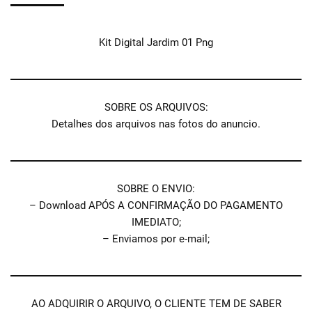
Kit Digital Jardim 01 Png
SOBRE OS ARQUIVOS:
Detalhes dos arquivos nas fotos do anuncio.
SOBRE O ENVIO:
– Download APÓS A CONFIRMAÇÃO DO PAGAMENTO
IMEDIATO;
– Enviamos por e-mail;
AO ADQUIRIR O ARQUIVO, O CLIENTE TEM DE SABER