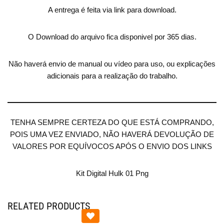
A entrega é feita via link para download.
O Download do arquivo fica disponivel por 365 dias.
Não haverá envio de manual ou vídeo para uso, ou explicações
adicionais para a realização do trabalho.
TENHA SEMPRE CERTEZA DO QUE ESTÁ COMPRANDO,
POIS UMA VEZ ENVIADO, NÃO HAVERÁ DEVOLUÇÃO DE
VALORES POR EQUÍVOCOS APÓS O ENVIO DOS LINKS
Kit Digital Hulk 01 Png
RELATED PRODUCTS