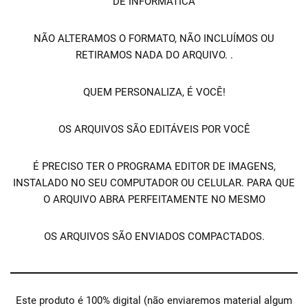
DE INFORMÁTICA
NÃO ALTERAMOS O FORMATO, NÃO INCLUÍMOS OU
RETIRAMOS NADA DO ARQUIVO. .
QUEM PERSONALIZA, É VOCÊ!
OS ARQUIVOS SÃO EDITÁVEIS POR VOCÊ
É PRECISO TER O PROGRAMA EDITOR DE IMAGENS,
INSTALADO NO SEU COMPUTADOR OU CELULAR. PARA QUE
O ARQUIVO ABRA PERFEITAMENTE NO MESMO
OS ARQUIVOS SÃO ENVIADOS COMPACTADOS.
Este produto é 100% digital (não enviaremos material algum