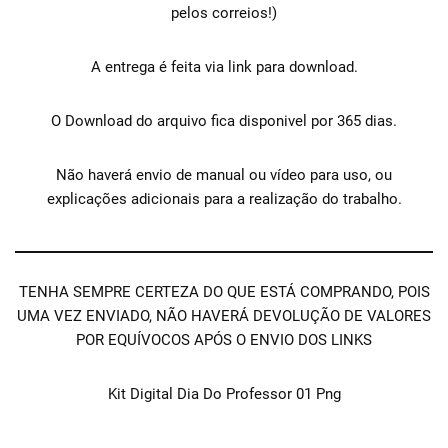
pelos correios!)
A entrega é feita via link para download.
O Download do arquivo fica disponivel por 365 dias.
Não haverá envio de manual ou vídeo para uso, ou
explicações adicionais para a realização do trabalho.
TENHA SEMPRE CERTEZA DO QUE ESTÁ COMPRANDO, POIS
UMA VEZ ENVIADO, NÃO HAVERÁ DEVOLUÇÃO DE VALORES
POR EQUÍVOCOS APÓS O ENVIO DOS LINKS
Kit Digital Dia Do Professor 01 Png