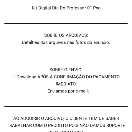
Kit Digital Dia Do Professor 01 Png
SOBRE OS ARQUIVOS:
Detalhes dos arquivos nas fotos do anuncio.
SOBRE O ENVIO:
– Download APÓS A CONFIRMAÇÃO DO PAGAMENTO
IMEDIATO;
– Enviamos por e-mail;
AO ADQUIRIR O ARQUIVO, O CLIENTE TEM DE SABER
TRABALHAR COM O PRODUTO POIS NÃO DAMOS SUPORTE