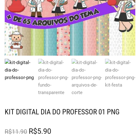
KIT DIGITAL DIA DO PROFESSOR 01 PNG
R$
5.90
R$
11.90