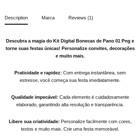
Description
Marca
Reviews (1)
Descubra a magia do Kit Digital Bonecas de Pano 01 Png e
torne suas festas únicas!
Personalize convites, decorações
e muito mais.
Praticidade e rapidez:
Com entrega instantânea, sem
estresse, você começa sua festa imediatamente.
Qualidade impecável:
Cada elemento é cuidadosamente
elaborado, garantindo alta resolução e transparência.
Libere sua criatividade:
Personalize facilmente com cores,
textos e muito mais. Crie uma festa memorável.