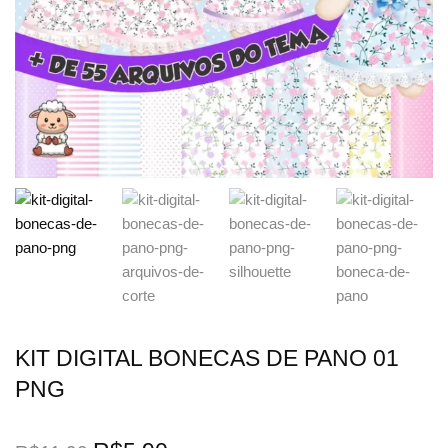
KIT DIGITAL BONECAS DE PANO 01
PNG