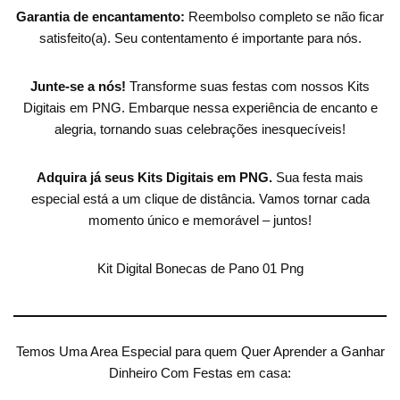
Garantia de encantamento:
Reembolso completo se não ficar
satisfeito(a). Seu contentamento é importante para nós.
Junte-se a nós!
Transforme suas festas com nossos Kits
Digitais em PNG. Embarque nessa experiência de encanto e
alegria, tornando suas celebrações inesquecíveis!
Adquira já seus Kits Digitais em PNG.
Sua festa mais
especial está a um clique de distância. Vamos tornar cada
momento único e memorável – juntos!
Kit Digital Bonecas de Pano 01 Png
Temos Uma Area Especial para quem Quer Aprender a Ganhar
Dinheiro Com Festas em casa: