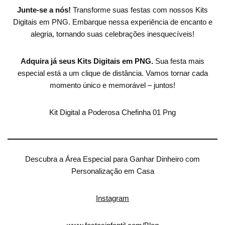
Junte-se a nós!
Transforme suas festas com nossos Kits
Digitais em PNG. Embarque nessa experiência de encanto e
alegria, tornando suas celebrações inesquecíveis!
Adquira já seus Kits Digitais em PNG.
Sua festa mais
especial está a um clique de distância. Vamos tornar cada
momento único e memorável – juntos!
Kit Digital a Poderosa Chefinha 01 Png
Descubra a Área Especial para Ganhar Dinheiro com
Personalização em Casa
Instagram