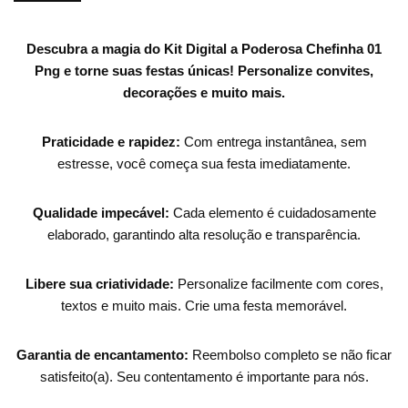
Descubra a magia do Kit Digital a Poderosa Chefinha 01
Png e torne suas festas únicas!
Personalize convites,
decorações e muito mais.
Praticidade e rapidez:
Com entrega instantânea, sem
estresse, você começa sua festa imediatamente.
Qualidade impecável:
Cada elemento é cuidadosamente
elaborado, garantindo alta resolução e transparência.
Libere sua criatividade:
Personalize facilmente com cores,
textos e muito mais. Crie uma festa memorável.
Garantia de encantamento:
Reembolso completo se não ficar
satisfeito(a). Seu contentamento é importante para nós.