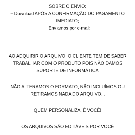
SOBRE O ENVIO:
– Download APÓS A CONFIRMAÇÃO DO PAGAMENTO
IMEDIATO;
– Enviamos por e-mail;
AO ADQUIRIR O ARQUIVO, O CLIENTE TEM DE SABER
TRABALHAR COM O PRODUTO POIS NÃO DAMOS
SUPORTE DE INFORMÁTICA
NÃO ALTERAMOS O FORMATO, NÃO INCLUÍMOS OU
RETIRAMOS NADA DO ARQUIVO. .
QUEM PERSONALIZA, É VOCÊ!
OS ARQUIVOS SÃO EDITÁVEIS POR VOCÊ