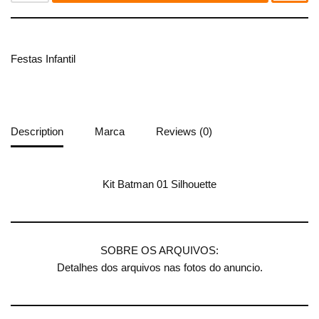
Festas Infantil
Description
Marca
Reviews (0)
Kit Batman 01 Silhouette
SOBRE OS ARQUIVOS:
Detalhes dos arquivos nas fotos do anuncio.