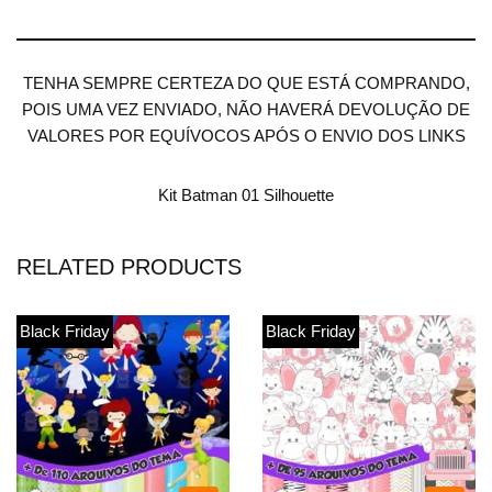
TENHA SEMPRE CERTEZA DO QUE ESTÁ COMPRANDO,
POIS UMA VEZ ENVIADO, NÃO HAVERÁ DEVOLUÇÃO DE
VALORES POR EQUÍVOCOS APÓS O ENVIO DOS LINKS
Kit Batman 01 Silhouette
RELATED PRODUCTS
Black Friday
Black Friday