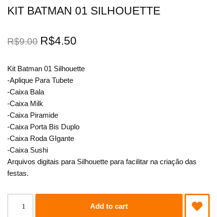
KIT BATMAN 01 SILHOUETTE
R$
4.50
R$
9.00
Kit Batman 01 Silhouette
-Aplique Para Tubete
-Caixa Bala
-Caixa Milk
-Caixa Piramide
-Caixa Porta Bis Duplo
-Caixa Roda GIgante
-Caixa Sushi
Arquivos digitais para Silhouette para facilitar na criação das
festas.
Add to cart