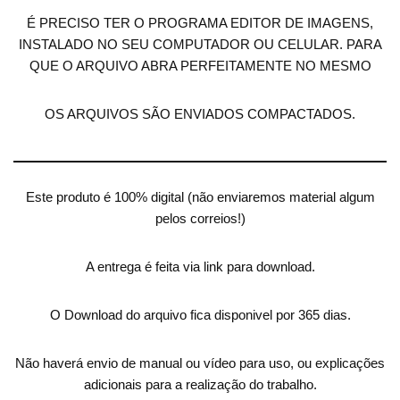
É PRECISO TER O PROGRAMA EDITOR DE IMAGENS,
INSTALADO NO SEU COMPUTADOR OU CELULAR. PARA
QUE O ARQUIVO ABRA PERFEITAMENTE NO MESMO
OS ARQUIVOS SÃO ENVIADOS COMPACTADOS.
Este produto é 100% digital (não enviaremos material algum
pelos correios!)
A entrega é feita via link para download.
O Download do arquivo fica disponivel por 365 dias.
Não haverá envio de manual ou vídeo para uso, ou explicações
adicionais para a realização do trabalho.