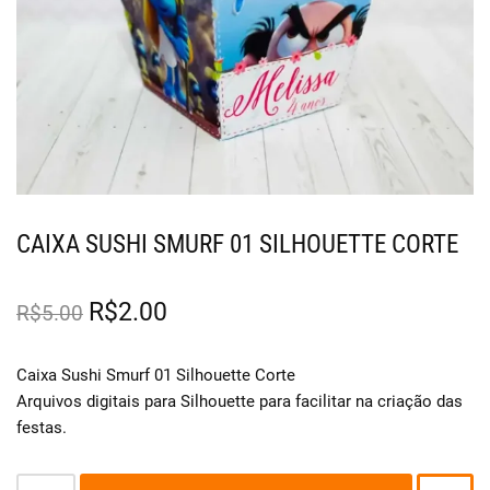
CAIXA SUSHI SMURF 01 SILHOUETTE CORTE
R$
2.00
R$
5.00
Caixa Sushi Smurf 01 Silhouette Corte
Arquivos digitais para Silhouette para facilitar na criação das
festas.