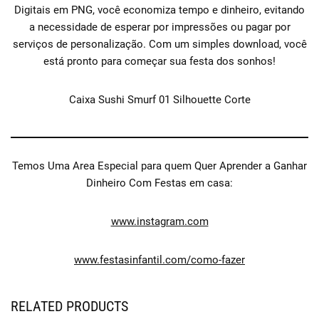
Digitais em PNG, você economiza tempo e dinheiro, evitando
a necessidade de esperar por impressões ou pagar por
serviços de personalização. Com um simples download, você
está pronto para começar sua festa dos sonhos!
Caixa Sushi Smurf 01 Silhouette Corte
Temos Uma Area Especial para quem Quer Aprender a Ganhar
Dinheiro Com Festas em casa:
www.instagram.com
www.festasinfantil.com/como-fazer
RELATED PRODUCTS