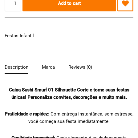
Add to cart
Festas Infantil
Description
Marca
Reviews (0)
Caixa Sushi Smurf 01 Silhouette Corte e torne suas festas
únicas!
Personalize convites, decorações e muito mais.
Praticidade e rapidez:
Com entrega instantânea, sem estresse,
você começa sua festa imediatamente.