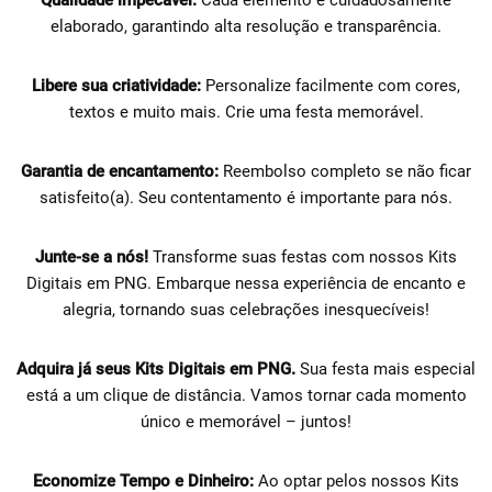
Qualidade impecável:
Cada elemento é cuidadosamente
elaborado, garantindo alta resolução e transparência.
Libere sua criatividade:
Personalize facilmente com cores,
textos e muito mais. Crie uma festa memorável.
Garantia de encantamento:
Reembolso completo se não ficar
satisfeito(a). Seu contentamento é importante para nós.
Junte-se a nós!
Transforme suas festas com nossos Kits
Digitais em PNG. Embarque nessa experiência de encanto e
alegria, tornando suas celebrações inesquecíveis!
Adquira já seus Kits Digitais em PNG.
Sua festa mais especial
está a um clique de distância. Vamos tornar cada momento
único e memorável – juntos!
Economize Tempo e Dinheiro:
Ao optar pelos nossos Kits