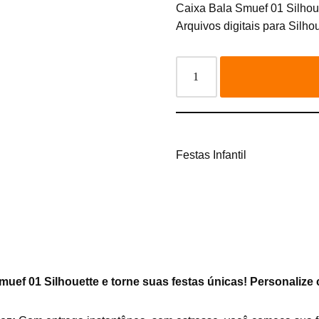
Caixa Bala Smuef 01 Silhou
Arquivos digitais para Silhou
Festas Infantil
uef 01 Silhouette e torne suas festas únicas!
Personalize 