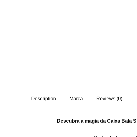
Description
Marca
Reviews (0)
Descubra a magia da Caixa Bala Sm