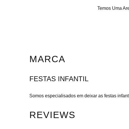
Temos Uma Area
MARCA
FESTAS INFANTIL
Somos especialisados em deixar as festas infantil
REVIEWS