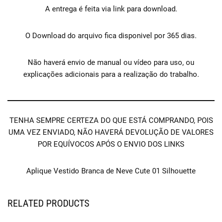
A entrega é feita via link para download.
O Download do arquivo fica disponivel por 365 dias.
Não haverá envio de manual ou vídeo para uso, ou
explicações adicionais para a realização do trabalho.
TENHA SEMPRE CERTEZA DO QUE ESTÁ COMPRANDO, POIS
UMA VEZ ENVIADO, NÃO HAVERÁ DEVOLUÇÃO DE VALORES
POR EQUÍVOCOS APÓS O ENVIO DOS LINKS
Aplique Vestido Branca de Neve Cute 01 Silhouette
RELATED PRODUCTS