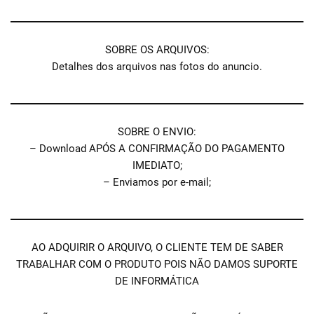
SOBRE OS ARQUIVOS:
Detalhes dos arquivos nas fotos do anuncio.
SOBRE O ENVIO:
– Download APÓS A CONFIRMAÇÃO DO PAGAMENTO
IMEDIATO;
– Enviamos por e-mail;
AO ADQUIRIR O ARQUIVO, O CLIENTE TEM DE SABER
TRABALHAR COM O PRODUTO POIS NÃO DAMOS SUPORTE
DE INFORMÁTICA