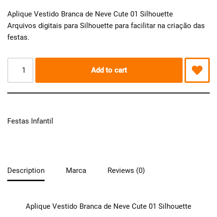
Aplique Vestido Branca de Neve Cute 01 Silhouette
Arquivos digitais para Silhouette para facilitar na criação das
festas.
Add to cart
Festas Infantil
Description
Marca
Reviews (0)
Aplique Vestido Branca de Neve Cute 01 Silhouette