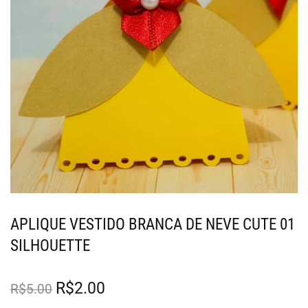
APLIQUE VESTIDO BRANCA DE NEVE CUTE 01
SILHOUETTE
R$
2.00
R$
5.00