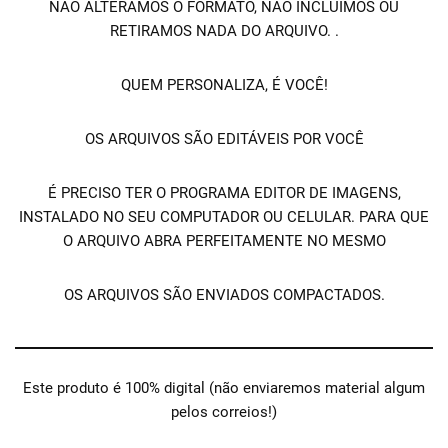
NÃO ALTERAMOS O FORMATO, NÃO INCLUÍMOS OU
RETIRAMOS NADA DO ARQUIVO. .
QUEM PERSONALIZA, É VOCÊ!
OS ARQUIVOS SÃO EDITÁVEIS POR VOCÊ
É PRECISO TER O PROGRAMA EDITOR DE IMAGENS,
INSTALADO NO SEU COMPUTADOR OU CELULAR. PARA QUE
O ARQUIVO ABRA PERFEITAMENTE NO MESMO
OS ARQUIVOS SÃO ENVIADOS COMPACTADOS.
Este produto é 100% digital (não enviaremos material algum
pelos correios!)